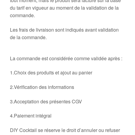
tout moment, mais le produit sera facturé sur la base
du tarif en vigueur au moment de la validation de la
commande.
Les frais de livraison sont indiqués avant validation
de la commande.
4. Commande
La commande est considérée comme validée après :
1.Choix des produits et ajout au panier
2.Vérification des informations
3.Acceptation des présentes CGV
4.Paiement intégral
DIY Cocktail se réserve le droit d’annuler ou refuser