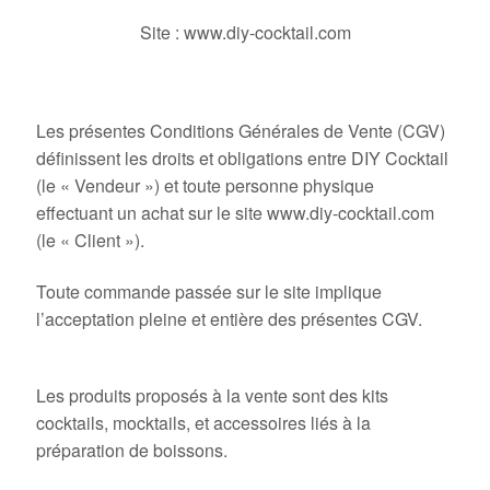
Site : www.diy-cocktail.com
1. Objet
Les présentes Conditions Générales de Vente (CGV)
définissent les droits et obligations entre DIY Cocktail
(le « Vendeur ») et toute personne physique
effectuant un achat sur le site www.diy-cocktail.com
(le « Client »).
Toute commande passée sur le site implique
l’acceptation pleine et entière des présentes CGV.
2. Produits
Les produits proposés à la vente sont des kits
cocktails, mocktails, et accessoires liés à la
préparation de boissons.