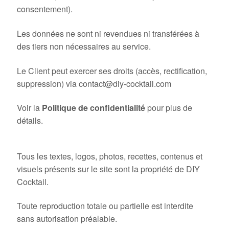
consentement).
Les données ne sont ni revendues ni transférées à
des tiers non nécessaires au service.
Le Client peut exercer ses droits (accès, rectification,
suppression) via contact@diy-cocktail.com
Voir la
Politique de confidentialité
pour plus de
détails.
11. Propriété intellectuelle
Tous les textes, logos, photos, recettes, contenus et
visuels présents sur le site sont la propriété de DIY
Cocktail.
Toute reproduction totale ou partielle est interdite
sans autorisation préalable.