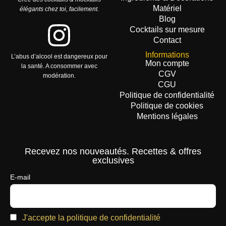
Matériel
élégants chez toi, facilement.
Blog
Cocktails sur mesure
Contact
Informations
L’abus d’alcool est dangereux pour
Mon compte
la santé. A consommer avec
CGV
modération.
CGU
Politique de confidentialité
Politique de cookies
Mentions légales
Recevez nos nouveautés. Recettes & offres
exclusives
E-mail
J'accepte la politique de confidentialité