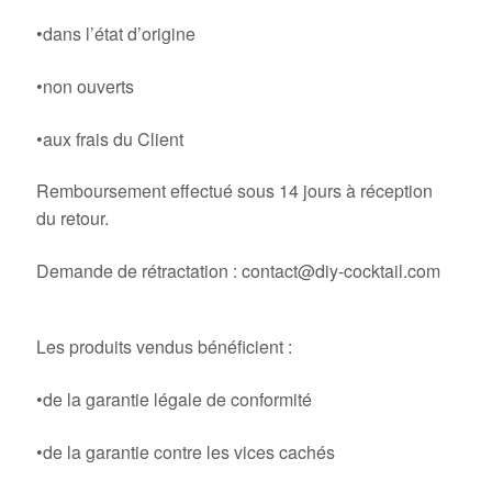
•dans l’état d’origine
•non ouverts
•aux frais du Client
Remboursement effectué sous 14 jours à réception
du retour.
Demande de rétractation : contact@diy-cocktail.com
8. Garantie
Les produits vendus bénéficient :
•de la garantie légale de conformité
•de la garantie contre les vices cachés