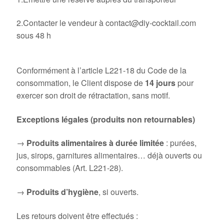
2.Contacter le vendeur à contact@diy-cocktail.com
sous 48 h
7. Droit de rétractation
Conformément à l’article L221-18 du Code de la
consommation, le Client dispose de
14 jours
pour
exercer son droit de rétractation, sans motif.
Exceptions légales (produits non retournables)
→
Produits alimentaires à durée limitée
: purées,
jus, sirops, garnitures alimentaires… déjà ouverts ou
consommables (Art. L221-28).
→
Produits d’hygiène
, si ouverts.
Les retours doivent être effectués :