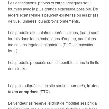
Les descriptions, photos et caractéristiques sont
fournies avec la plus grande exactitude possible. De
légers écarts visuels peuvent exister selon les prises
de vue, lumières, ou approvisionnements.
Les produits alimentaires (purées, sirops, jus…) sont
fournis dans leurs emballages d’origine, portant les
indications légales obligatoires (DLC, composition,
lot…).
Les produits proposés sont disponibles dans la limite
des stocks.
3. Prix
Les prix indiqués sur le site sont en euros (€),
toutes
taxes comprises (TTC)
.
Le vendeur se réserve le droit de modifier ses prix à