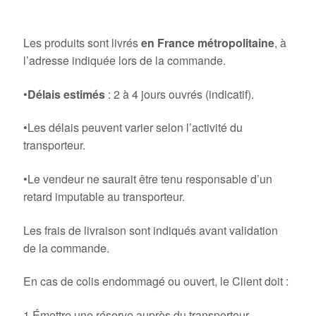
6. Livraison
Les produits sont livrés
en France métropolitaine
, à
l’adresse indiquée lors de la commande.
•
Délais estimés
: 2 à 4 jours ouvrés (indicatif).
•Les délais peuvent varier selon l’activité du
transporteur.
•Le vendeur ne saurait être tenu responsable d’un
retard imputable au transporteur.
Les frais de livraison sont indiqués avant validation
de la commande.
En cas de colis endommagé ou ouvert, le Client doit :
1.Émettre une réserve auprès du transporteur