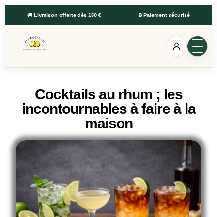
🚚 Livraison offerte dès 150 €
🔒 Paiement sécurisé
Cocktails au rhum ; les
incontournables à faire à la
maison