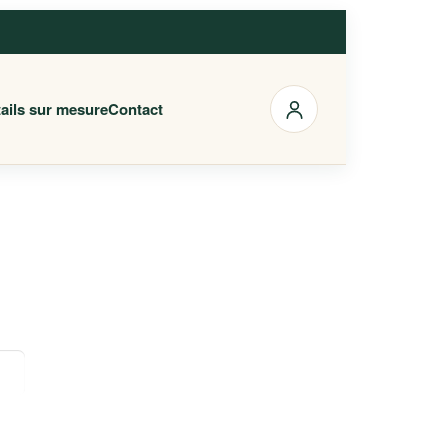
ails sur mesure
Contact