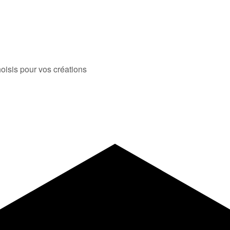
oisis pour vos créations