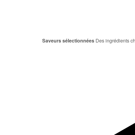
Saveurs sélectionnées
Des ingrédients ch