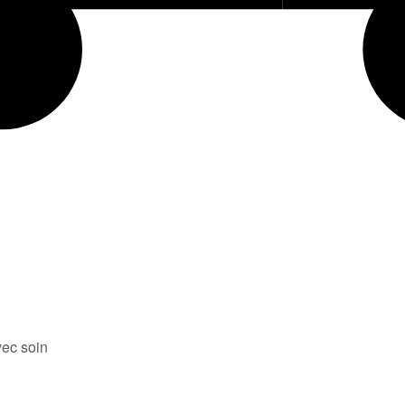
ec soin