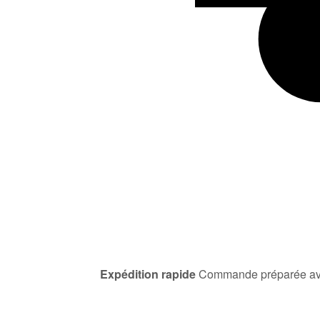
Expédition rapide
Commande préparée av